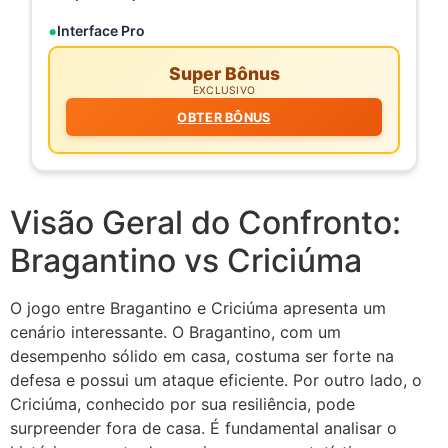
Interface Pro
Super Bônus
EXCLUSIVO
OBTER BÔNUS
Visão Geral do Confronto:
Bragantino vs Criciúma
O jogo entre Bragantino e Criciúma apresenta um
cenário interessante. O Bragantino, com um
desempenho sólido em casa, costuma ser forte na
defesa e possui um ataque eficiente. Por outro lado, o
Criciúma, conhecido por sua resiliência, pode
surpreender fora de casa. É fundamental analisar o