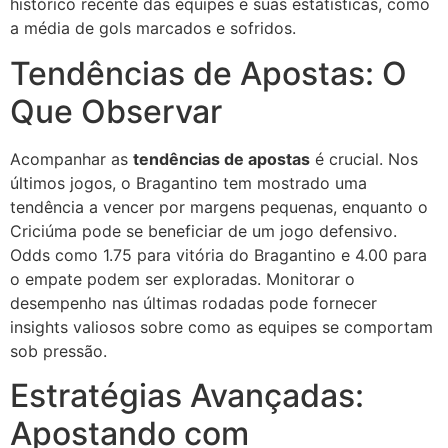
histórico recente das equipes e suas estatísticas, como
a média de gols marcados e sofridos.
Tendências de Apostas: O
Que Observar
Acompanhar as
tendências de apostas
é crucial. Nos
últimos jogos, o Bragantino tem mostrado uma
tendência a vencer por margens pequenas, enquanto o
Criciúma pode se beneficiar de um jogo defensivo.
Odds como 1.75 para vitória do Bragantino e 4.00 para
o empate podem ser exploradas. Monitorar o
desempenho nas últimas rodadas pode fornecer
insights valiosos sobre como as equipes se comportam
sob pressão.
Estratégias Avançadas:
Apostando com