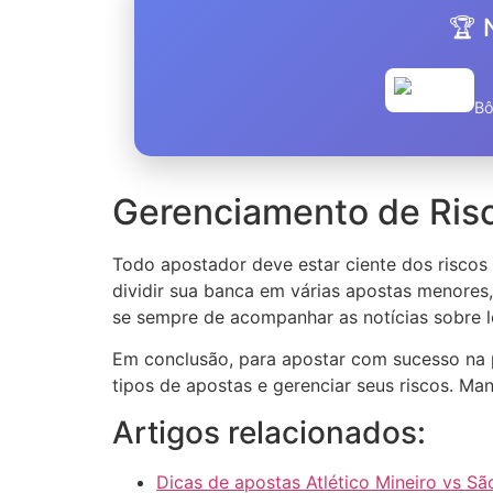
🏆 
Bô
Gerenciamento de Ris
Todo apostador deve estar ciente dos risco
dividir sua banca em várias apostas menores
se sempre de acompanhar as notícias sobre 
Em conclusão, para apostar com sucesso na pa
tipos de apostas e gerenciar seus riscos. Man
Artigos relacionados:
Dicas de apostas Atlético Mineiro vs Sã