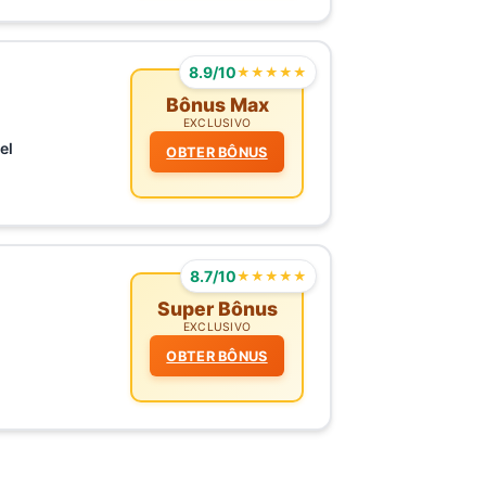
8.9/10
★★★★★
Bônus Max
EXCLUSIVO
el
OBTER BÔNUS
8.7/10
★★★★★
Super Bônus
EXCLUSIVO
OBTER BÔNUS