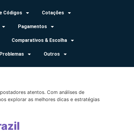
e Códigos
Cotações
Pagamentos
Comparativos & Escolha
& Problemas
Outros
apostadores atentos. Com análises de
 explorar as melhores dicas e estratégias
azil