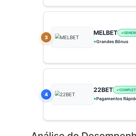
MELBET
GENER
3
Grandes Bônus
22BET
COMPLE
4
Pagamentos Rápid
Análise do Desempenho