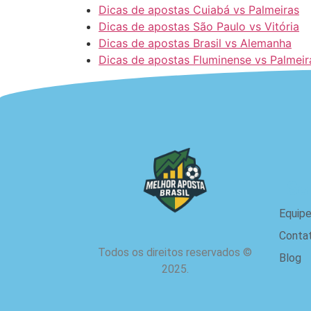
Dicas de apostas Cuiabá vs Palmeiras
Dicas de apostas São Paulo vs Vitória
Dicas de apostas Brasil vs Alemanha
Dicas de apostas Fluminense vs Palmeir
So
Equip
Conta
Todos os direitos reservados
©
Blog
2025.