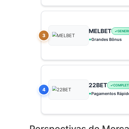
MELBET
GENER
3
Grandes Bônus
22BET
COMPLE
4
Pagamentos Rápid
Perspectivas de Merca