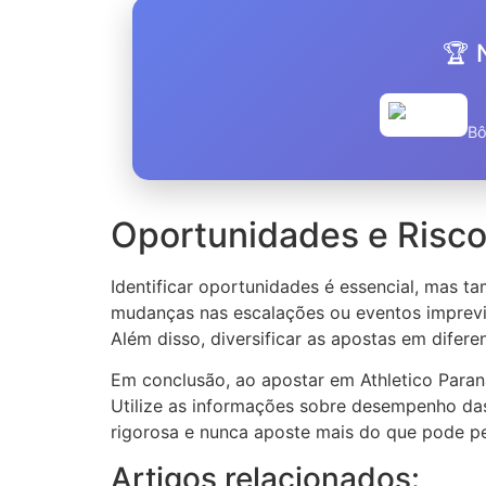
🏆 
Bô
Oportunidades e Risco
Identificar oportunidades é essencial, mas ta
mudanças nas escalações ou eventos imprevis
Além disso, diversificar as apostas em difer
Em conclusão, ao apostar em Athletico Parana
Utilize as informações sobre desempenho das
rigorosa e nunca aposte mais do que pode pe
Artigos relacionados: