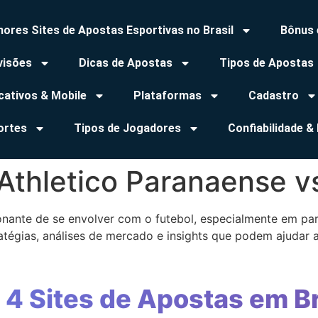
hores Sites de Apostas Esportivas no Brasil
Bônus 
visões
Dicas de Apostas
Tipos de Apostas
cativos & Mobile
Plataformas
Cadastro
ortes
Tipos de Jogadores
Confiabilidade 
Athletico Paranaense v
nante de se envolver com o futebol, especialmente em par
ratégias, análises de mercado e insights que podem ajudar
 4 Sites de Apostas em Br