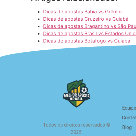
Dicas de apostas Bahia vs Grêmio
Dicas de apostas Cruzeiro vs Cuiabá
Dicas de apostas Bragantino vs São Pau
Dicas de apostas Brasil vs Estados Uni
Dicas de apostas Botafogo vs Cuiabá
So
Equip
Conta
Todos os direitos reservados
©
Blog
2025.