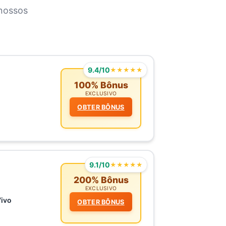
 nossos
9.4/10
★★★★★
100% Bônus
EXCLUSIVO
OBTER BÔNUS
9.1/10
★★★★★
200% Bônus
EXCLUSIVO
Vivo
OBTER BÔNUS