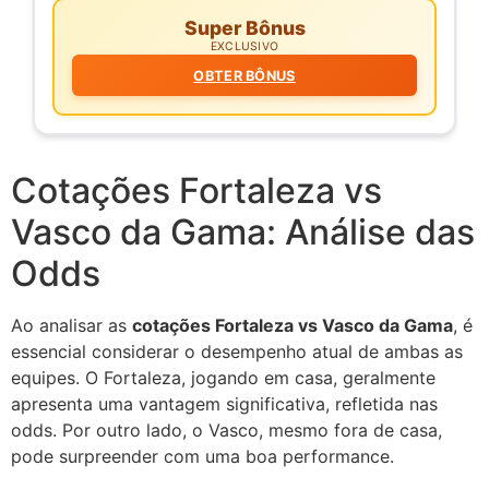
Super Bônus
EXCLUSIVO
OBTER BÔNUS
Cotações Fortaleza vs
Vasco da Gama: Análise das
Odds
Ao analisar as
cotações Fortaleza vs Vasco da Gama
, é
essencial considerar o desempenho atual de ambas as
equipes. O Fortaleza, jogando em casa, geralmente
apresenta uma vantagem significativa, refletida nas
odds. Por outro lado, o Vasco, mesmo fora de casa,
pode surpreender com uma boa performance.