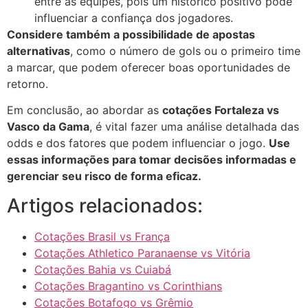
entre as equipes, pois um histórico positivo pode
influenciar a confiança dos jogadores.
Considere também a possibilidade de apostas
alternativas
, como o número de gols ou o primeiro time
a marcar, que podem oferecer boas oportunidades de
retorno.
Em conclusão, ao abordar as
cotações Fortaleza vs
Vasco da Gama
, é vital fazer uma análise detalhada das
odds e dos fatores que podem influenciar o jogo.
Use
essas informações para tomar decisões informadas e
gerenciar seu risco de forma eficaz.
Artigos relacionados:
Cotações Brasil vs França
Cotações Athletico Paranaense vs Vitória
Cotações Bahia vs Cuiabá
Cotações Bragantino vs Corinthians
Cotações Botafogo vs Grêmio