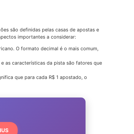
ões são definidas pelas casas de apostas e
pectos importantes a considerar:
ricano. O formato decimal é o mais comum,
 as características da pista são fatores que
gnifica que para cada R$ 1 apostado, o
NUS