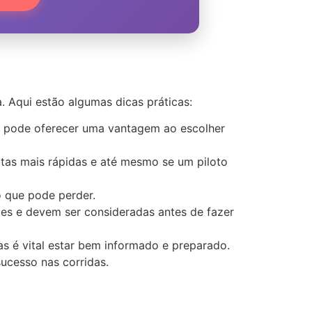
 Aqui estão algumas dicas práticas:
so pode oferecer uma vantagem ao escolher
ltas mais rápidas e até mesmo se um piloto
o que pode perder.
s e devem ser consideradas antes de fazer
 é vital estar bem informado e preparado.
ucesso nas corridas.