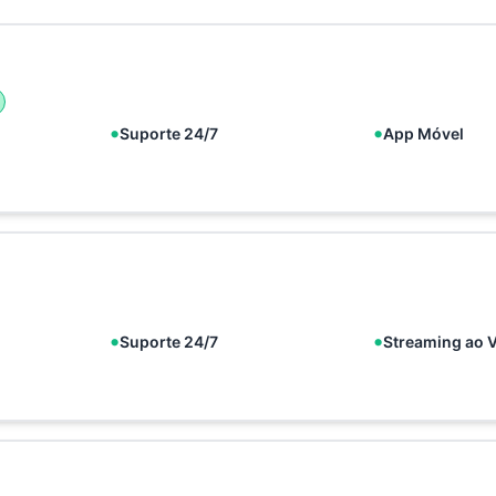
Suporte 24/7
App Móvel
Suporte 24/7
Streaming ao 