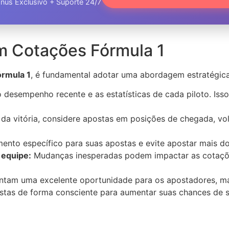
nus Exclusivo + Suporte 24/7
m Cotações Fórmula 1
órmula 1
, é fundamental adotar uma abordagem estratégica.
 desempenho recente e as estatísticas de cada piloto. Is
da vitória, considere apostas em posições de chegada, vo
nto específico para suas apostas e evite apostar mais d
 equipe:
Mudanças inesperadas podem impactar as cotaçõe
tam uma excelente oportunidade para os apostadores, mas
ostas de forma consciente para aumentar suas chances de s