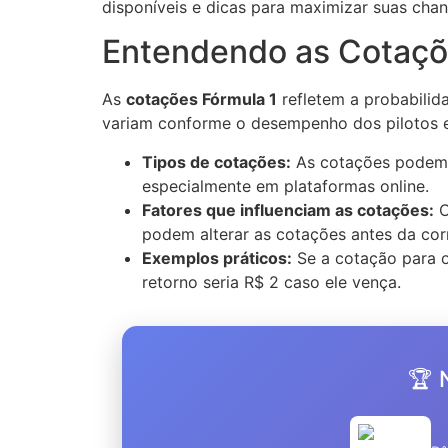
disponíveis e dicas para maximizar suas cha
Entendendo as Cotaçõ
As
cotações Fórmula 1
refletem a probabilid
variam conforme o desempenho dos pilotos e
Tipos de cotações:
As cotações podem s
especialmente em plataformas online.
Fatores que influenciam as cotações:
O
podem alterar as cotações antes da corr
Exemplos práticos:
Se a cotação para o
retorno seria R$ 2 caso ele vença.
🏆 