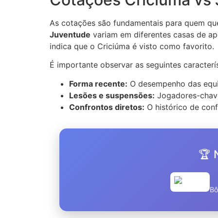
As cotações são fundamentais para quem que
Juventude
variam em diferentes casas de ap
indica que o Criciúma é visto como favorito.
É importante observar as seguintes caracterís
Forma recente:
O desempenho das equipe
Lesões e suspensões:
Jogadores-chave 
Confrontos diretos:
O histórico de conf
🏆 
Bô