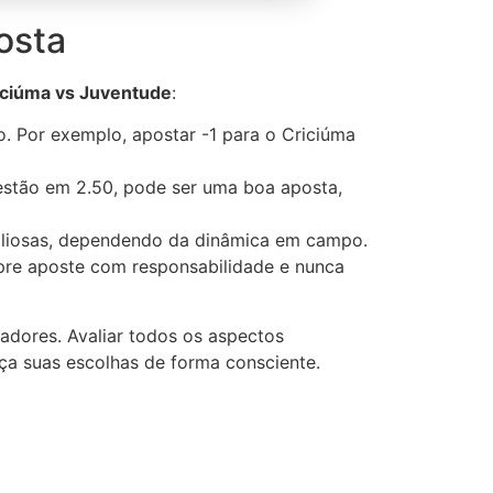
osta
iciúma vs Juventude
:
. Por exemplo, apostar -1 para o Criciúma
 estão em 2.50, pode ser uma boa aposta,
aliosas, dependendo da dinâmica em campo.
empre aposte com responsabilidade e nunca
dores. Avaliar todos os aspectos
a suas escolhas de forma consciente.