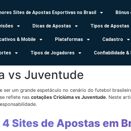
hores Sites de Apostas Esportivas no Brasil
Bônus 
visões
Dicas de Apostas
Tipos de Apostas
cativos & Mobile
Plataformas
Cadastro
ortes
Tipos de Jogadores
Confiabilidade 
a vs Juventude
e ser um grande espetáculo no cenário do futebol brasilei
 se reflete nas
cotações Criciúma vs Juventude
. Neste art
esponsabilidade.
 4 Sites de Apostas em Br