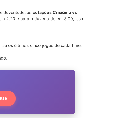
 e Juventude, as
cotações Criciúma vs
em 2.20 e para o Juventude em 3.00, isso
ise os últimos cinco jogos de cada time.
ado.
NUS