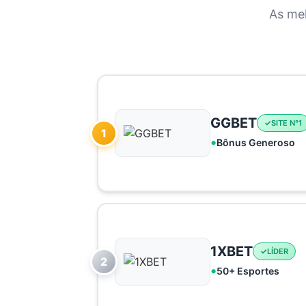
As mel
GGBET
SITE N°1
1
Bônus Generoso
1XBET
LÍDER
2
50+ Esportes