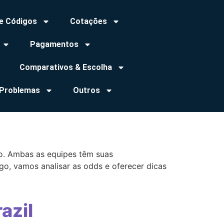
e Códigos
Cotações
Pagamentos
Comparativos & Escolha
& Problemas
Outros
ro. Ambas as equipes têm suas
igo, vamos analisar as odds e oferecer dicas
azil