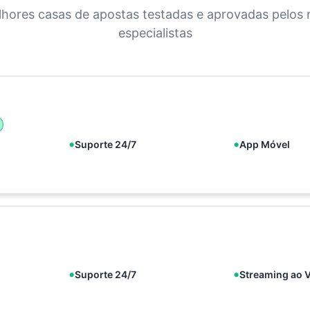
hores casas de apostas testadas e aprovadas pelos
especialistas
Suporte 24/7
App Móvel
Suporte 24/7
Streaming ao 