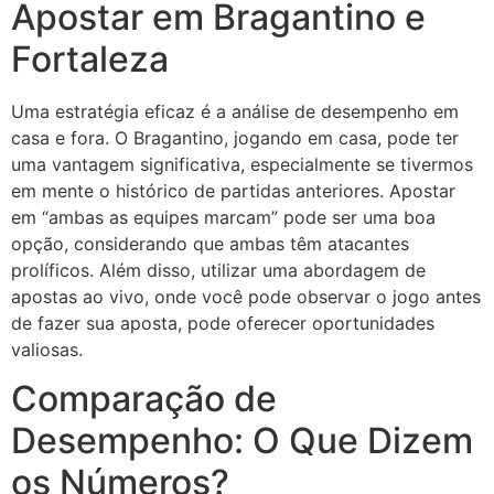
Apostar em Bragantino e
Fortaleza
Uma estratégia eficaz é a análise de desempenho em
casa e fora. O Bragantino, jogando em casa, pode ter
uma vantagem significativa, especialmente se tivermos
em mente o histórico de partidas anteriores. Apostar
em “ambas as equipes marcam” pode ser uma boa
opção, considerando que ambas têm atacantes
prolíficos. Além disso, utilizar uma abordagem de
apostas ao vivo, onde você pode observar o jogo antes
de fazer sua aposta, pode oferecer oportunidades
valiosas.
Comparação de
Desempenho: O Que Dizem
os Números?