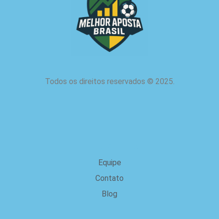
Todos os direitos reservados
©
2025.
Sobre nós
Equipe
Contato
Blog