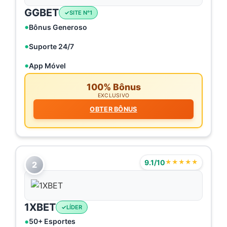
GGBET
SITE N°1
Bônus Generoso
Suporte 24/7
App Móvel
100% Bônus
EXCLUSIVO
OBTER BÔNUS
9.1/10
★★★★★
2
1XBET
LÍDER
50+ Esportes