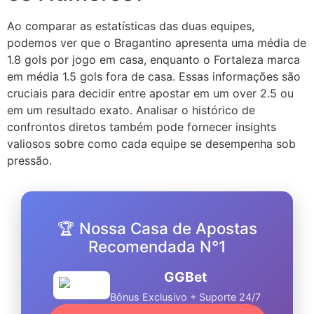
Ao comparar as estatísticas das duas equipes,
podemos ver que o Bragantino apresenta uma média de
1.8 gols por jogo em casa, enquanto o Fortaleza marca
em média 1.5 gols fora de casa. Essas informações são
cruciais para decidir entre apostar em um over 2.5 ou
em um resultado exato. Analisar o histórico de
confrontos diretos também pode fornecer insights
valiosos sobre como cada equipe se desempenha sob
pressão.
🏆 Nossa Casa de Apostas
Recomendada N°1
GGBet
Bônus Exclusivo + Suporte 24/7