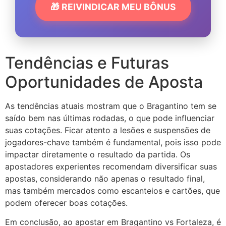
🎁 REIVINDICAR MEU BÔNUS
Tendências e Futuras
Oportunidades de Aposta
As tendências atuais mostram que o Bragantino tem se
saído bem nas últimas rodadas, o que pode influenciar
suas cotações. Ficar atento a lesões e suspensões de
jogadores-chave também é fundamental, pois isso pode
impactar diretamente o resultado da partida. Os
apostadores experientes recomendam diversificar suas
apostas, considerando não apenas o resultado final,
mas também mercados como escanteios e cartões, que
podem oferecer boas cotações.
Em conclusão, ao apostar em Bragantino vs Fortaleza, é