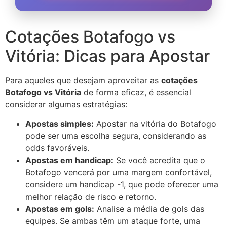
Cotações Botafogo vs
Vitória: Dicas para Apostar
Para aqueles que desejam aproveitar as
cotações
Botafogo vs Vitória
de forma eficaz, é essencial
considerar algumas estratégias:
Apostas simples:
Apostar na vitória do Botafogo
pode ser uma escolha segura, considerando as
odds favoráveis.
Apostas em handicap:
Se você acredita que o
Botafogo vencerá por uma margem confortável,
considere um handicap -1, que pode oferecer uma
melhor relação de risco e retorno.
Apostas em gols:
Analise a média de gols das
equipes. Se ambas têm um ataque forte, uma