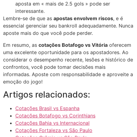
aposta em « mais de 2.5 gols » pode ser
interessante.
Lembre-se de que as
apostas envolvem riscos
, e é
essencial gerenciar seu bankroll adequadamente. Nunca
aposte mais do que você pode perder.
Em resumo, as
cotações Botafogo vs Vitória
oferecem
uma excelente oportunidade para os apostadores. Ao
considerar o desempenho recente, lesões e histórico de
confrontos, você pode tomar decisões mais
informadas. Aposte com responsabilidade e aproveite a
emoção do jogo!
Artigos relacionados:
Cotações Brasil vs Espanha
Cotações Botafogo vs Corinthians
Cotações Bahia vs Internacional
Cotações Fortaleza vs São Paulo