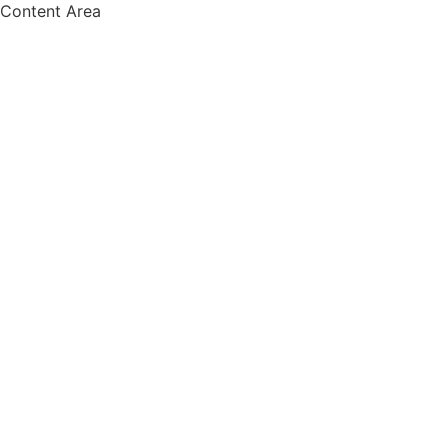
Content Area