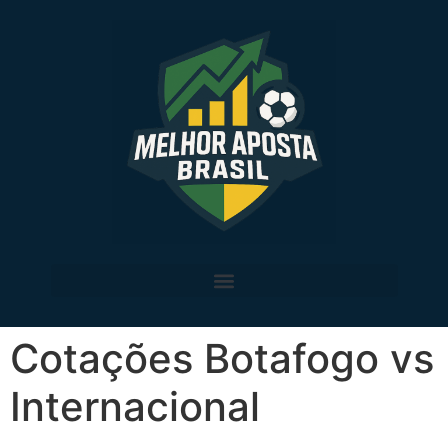
Cotações Botafogo vs
Internacional