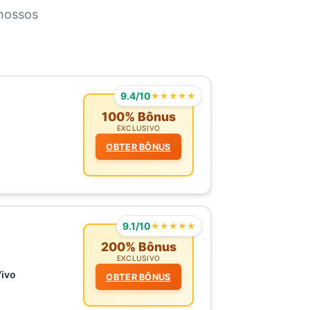
 nossos
9.4/10
★★★★★
100% Bônus
EXCLUSIVO
OBTER BÔNUS
9.1/10
★★★★★
200% Bônus
EXCLUSIVO
Vivo
OBTER BÔNUS