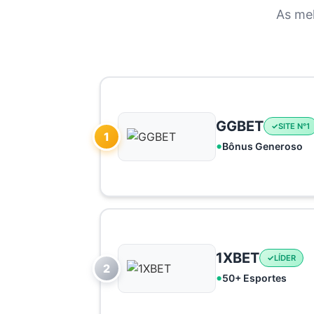
As mel
GGBET
SITE N°1
1
Bônus Generoso
1XBET
LÍDER
2
50+ Esportes