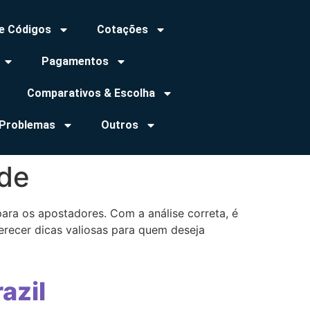
e Códigos
Cotações
Pagamentos
Comparativos & Escolha
& Problemas
Outros
ude
ara os apostadores. Com a análise correta, é
ferecer dicas valiosas para quem deseja
azil