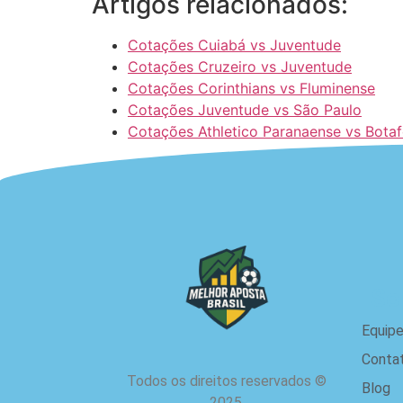
Artigos relacionados:
Cotações Cuiabá vs Juventude
Cotações Cruzeiro vs Juventude
Cotações Corinthians vs Fluminense
Cotações Juventude vs São Paulo
Cotações Athletico Paranaense vs Bota
So
Equip
Conta
Todos os direitos reservados
©
Blog
2025.