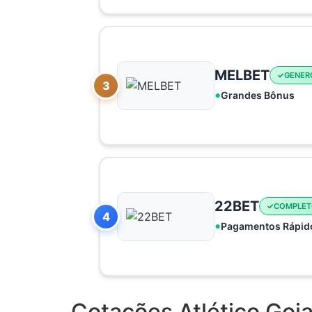
MELBET
GENER
3
Grandes Bônus
22BET
COMPLE
4
Pagamentos Rápid
Cotações Atlético Goi