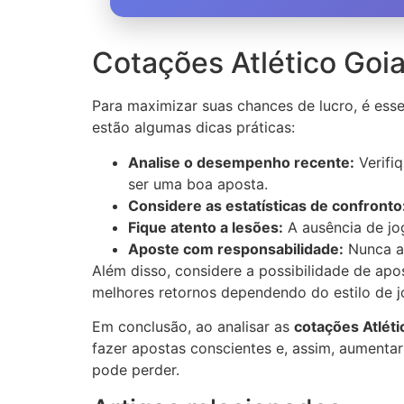
Cotações Atlético Goi
Para maximizar suas chances de lucro, é ess
estão algumas dicas práticas:
Analise o desempenho recente:
Verifi
ser uma boa aposta.
Considere as estatísticas de confronto
Fique atento a lesões:
A ausência de jo
Aposte com responsabilidade:
Nunca ap
Além disso, considere a possibilidade de ap
melhores retornos dependendo do estilo de j
Em conclusão, ao analisar as
cotações Atlét
fazer apostas conscientes e, assim, aumenta
pode perder.