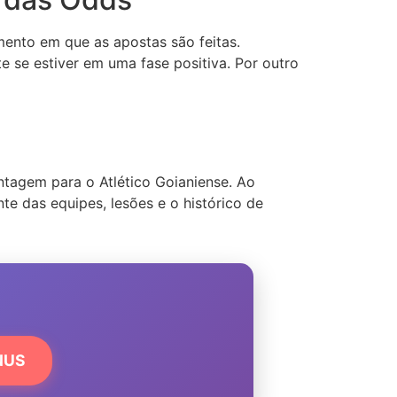
ento em que as apostas são feitas.
e se estiver em uma fase positiva. Por outro
tagem para o Atlético Goianiense. Ao
nte das equipes, lesões e o histórico de
NUS