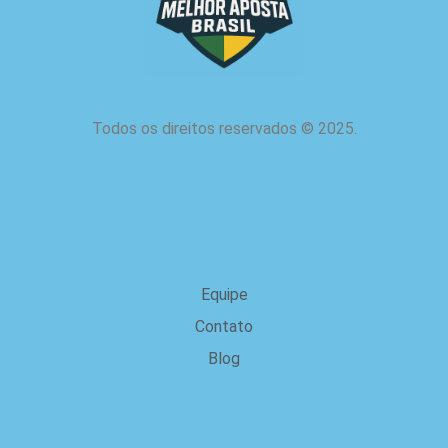
Todos os direitos reservados
©
2025.
Sobre nós
Equipe
Contato
Blog