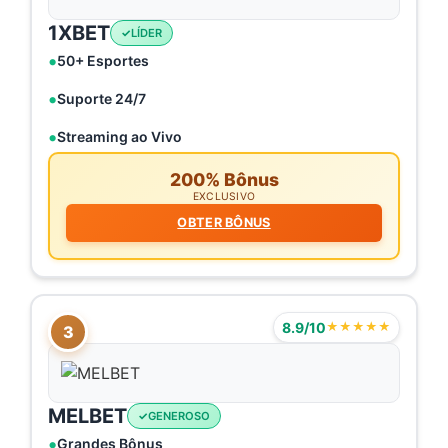
1XBET
LÍDER
50+ Esportes
Suporte 24/7
Streaming ao Vivo
200% Bônus
EXCLUSIVO
OBTER BÔNUS
8.9/10
★★★★★
3
MELBET
GENEROSO
Grandes Bônus