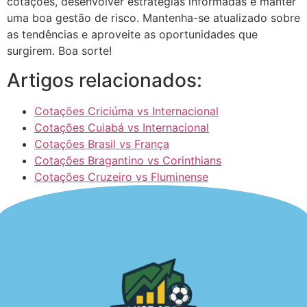
cotações, desenvolver estratégias informadas e manter
uma boa gestão de risco. Mantenha-se atualizado sobre
as tendências e aproveite as oportunidades que
surgirem. Boa sorte!
Artigos relacionados:
Cotações Criciúma vs Internacional
Cotações Cuiabá vs Internacional
Cotações Brasil vs França
Cotações Bragantino vs Corinthians
Cotações Cruzeiro vs Fluminense