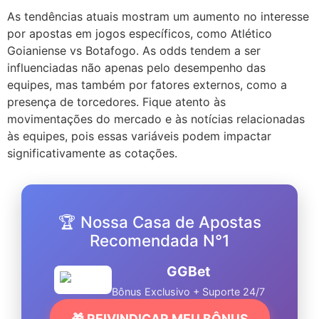
As tendências atuais mostram um aumento no interesse
por apostas em jogos específicos, como Atlético
Goianiense vs Botafogo. As odds tendem a ser
influenciadas não apenas pelo desempenho das
equipes, mas também por fatores externos, como a
presença de torcedores. Fique atento às
movimentações do mercado e às notícias relacionadas
às equipes, pois essas variáveis podem impactar
significativamente as cotações.
🏆 Nossa Casa de Apostas
Recomendada N°1
GGBet
Bônus Exclusivo + Suporte 24/7
🎁 REIVINDICAR MEU BÔNUS