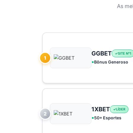
As mel
GGBET
SITE N°1
1
Bônus Generoso
1XBET
LÍDER
2
50+ Esportes