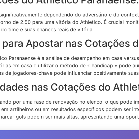
significativamente dependendo do adversário e do contex
rno de 2.50 para uma vitória do Athletico. É crucial monito
 time e suas chances reais de vitória.
 para Apostar nas Cotações d
etico Paranaense é a análise de desempenho em casa vers
tórias em casa e utilizar o método de « handicap » pode a
ões de jogadores-chave pode influenciar positivamente sua
dades nas Cotações do Athle
sando por uma fase de renovação no elenco, o que pode i
 em artilheiros ou em resultados específicos podem ser in
arcar gols podem ser mais altas, apresentando uma oport