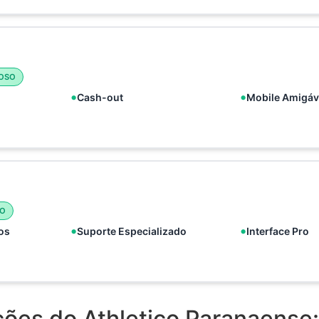
OSO
Cash-out
Mobile Amigáv
TO
os
Suporte Especializado
Interface Pro
ões do Athletico Paranaense: