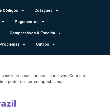
e Códigos
Cotações
Pagamentos
Comparativos & Escolha
& Problemas
Outros
 seus lucros nas apostas esportivas. Com um
time pode resultar em apostas mais
azil