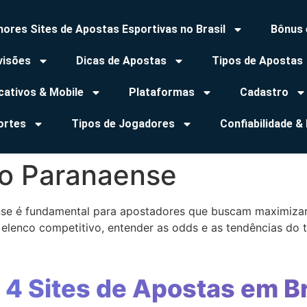
hores Sites de Apostas Esportivas no Brasil
Bônus 
visões
Dicas de Apostas
Tipos de Apostas
cativos & Mobile
Plataformas
Cadastro
ortes
Tipos de Jogadores
Confiabilidade 
co Paranaense
ense é fundamental para apostadores que buscam maximizar
 elenco competitivo, entender as odds e as tendências do 
 4 Sites de Apostas em Br