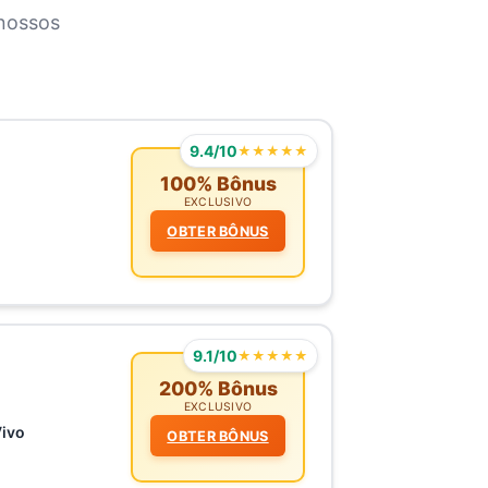
 nossos
9.4/10
★★★★★
100% Bônus
EXCLUSIVO
OBTER BÔNUS
9.1/10
★★★★★
200% Bônus
EXCLUSIVO
Vivo
OBTER BÔNUS