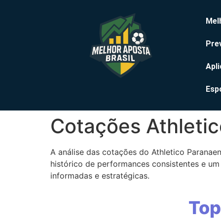
Mel
Pre
Apli
Esp
Cotações Athleti
A análise das cotações do Athletico Parana
histórico de performances consistentes e um
informadas e estratégicas.
Top