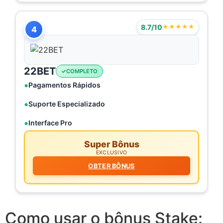
8.7/10
★★★★★
4
22BET
COMPLETO
Pagamentos Rápidos
Suporte Especializado
Interface Pro
Super Bônus
EXCLUSIVO
OBTER BÔNUS
Como usar o bônus Stake: