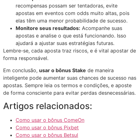
recompensas possam ser tentadoras, evite
apostas em eventos com odds muito altas, pois
elas têm uma menor probabilidade de sucesso.
Monitore seus resultados:
Acompanhe suas
apostas e analise o que está funcionando. Isso
ajudará a ajustar suas estratégias futuras.
Lembre-se, cada aposta traz riscos, e é vital apostar de
forma responsável.
Em conclusão,
usar o bônus Stake
de maneira
inteligente pode aumentar suas chances de sucesso nas
apostas. Sempre leia os termos e condições, e aposte
de forma consciente para evitar perdas desnecessárias.
Artigos relacionados:
Como usar o bônus ComeOn
Como usar o bônus Pixbet
Como usar o bônus Betsul