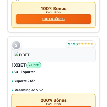
100% Bônus
EXCLUSIVO
OBTER BÔNUS
9.1/10
★★★★★
2
1XBET
LÍDER
50+ Esportes
Suporte 24/7
Streaming ao Vivo
200% Bônus
EXCLUSIVO