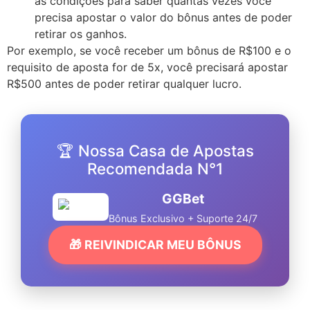
as condições para saber quantas vezes você
precisa apostar o valor do bônus antes de poder
retirar os ganhos.
Por exemplo, se você receber um bônus de R$100 e o
requisito de aposta for de 5x, você precisará apostar
R$500 antes de poder retirar qualquer lucro.
🏆 Nossa Casa de Apostas
Recomendada N°1
GGBet
Bônus Exclusivo + Suporte 24/7
🎁 REIVINDICAR MEU BÔNUS