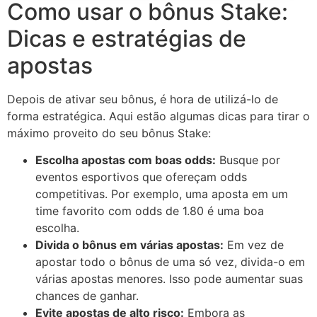
Como usar o bônus Stake:
Dicas e estratégias de
apostas
Depois de ativar seu bônus, é hora de utilizá-lo de
forma estratégica. Aqui estão algumas dicas para tirar o
máximo proveito do seu bônus Stake:
Escolha apostas com boas odds:
Busque por
eventos esportivos que ofereçam odds
competitivas. Por exemplo, uma aposta em um
time favorito com odds de 1.80 é uma boa
escolha.
Divida o bônus em várias apostas:
Em vez de
apostar todo o bônus de uma só vez, divida-o em
várias apostas menores. Isso pode aumentar suas
chances de ganhar.
Evite apostas de alto risco:
Embora as