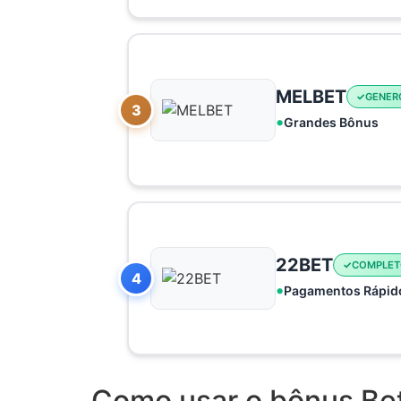
MELBET
GENER
3
Grandes Bônus
22BET
COMPLE
4
Pagamentos Rápid
Como usar o bônus Bet