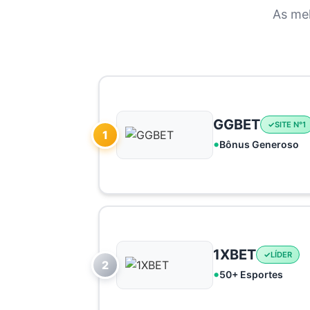
As mel
GGBET
SITE N°1
1
Bônus Generoso
1XBET
LÍDER
2
50+ Esportes