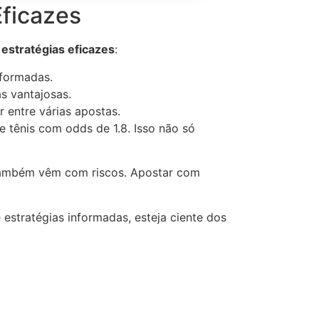
Eficazes
s
estratégias eficazes
:
nformadas.
 vantajosas.
 entre várias apostas.
tênis com odds de 1.8. Isso não só
 também vêm com riscos. Apostar com
estratégias informadas, esteja ciente dos