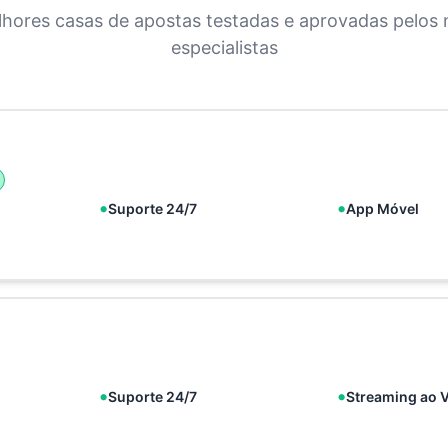
hores casas de apostas testadas e aprovadas pelos
especialistas
Suporte 24/7
App Móvel
Suporte 24/7
Streaming ao 