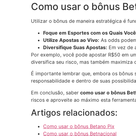
Como usar o bônus Betf
Utilizar o bônus de maneira estratégica é f
Foque em Esportes com os Quais Você 
Utilize Apostas ao Vivo:
As odds podem 
Diversifique Suas Apostas:
Em vez de ap
Por exemplo, você pode apostar R$50 em um 
diversifica seu risco, mas também maximiza o
É importante lembrar que, embora os bônus 
responsabilidade e dentro de suas possibilida
Em conclusão, saber
como usar o bônus Betf
riscos e aproveite ao máximo esta ferrament
Artigos relacionados:
Como usar o bônus Betano Pix
Como usar o bônus Betnacional