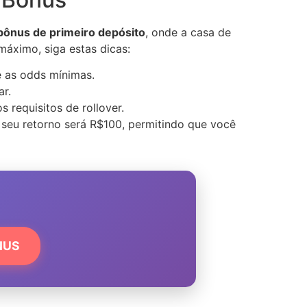
bônus de primeiro depósito
, onde a casa de
máximo, siga estas dicas:
 e as odds mínimas.
r.
 requisitos de rollover.
seu retorno será R$100, permitindo que você
NUS