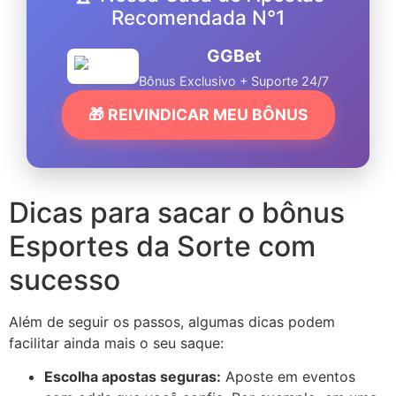
Recomendada N°1
GGBet
Bônus Exclusivo + Suporte 24/7
🎁 REIVINDICAR MEU BÔNUS
Dicas para sacar o bônus
Esportes da Sorte com
sucesso
Além de seguir os passos, algumas dicas podem
facilitar ainda mais o seu saque:
Escolha apostas seguras:
Aposte em eventos