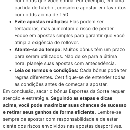
com odds que você confia. Por exemplo, em uma
partida de futebol, considere apostar em favoritos
com odds acima de 1.50.
Evite apostas múltiplas:
Elas podem ser
tentadoras, mas aumentam o risco de perder.
Foque em apostas simples para garantir que você
atinja a exigência de rollover.
Atente-se ao tempo:
Muitos bônus têm um prazo
para serem utilizados. Não deixe para a última
hora, planeje suas apostas com antecedência.
Leia os termos e condições:
Cada bônus pode ter
regras diferentes. Certifique-se de entender todas
as condições antes de começar a apostar.
Em conclusão, sacar o bônus Esportes da Sorte requer
atenção e estratégia.
Seguindo as etapas e dicas
acima, você pode maximizar suas chances de sucesso
e retirar seus ganhos de forma eficiente.
Lembre-se
sempre de apostar com responsabilidade e de estar
ciente dos riscos envolvidos nas apostas desportivas.