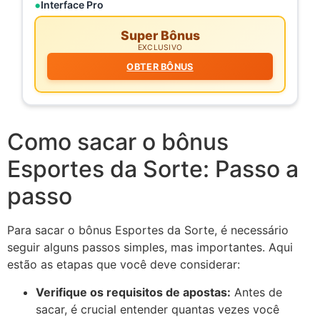
Interface Pro
Super Bônus
EXCLUSIVO
OBTER BÔNUS
Como sacar o bônus
Esportes da Sorte: Passo a
passo
Para sacar o bônus Esportes da Sorte, é necessário
seguir alguns passos simples, mas importantes. Aqui
estão as etapas que você deve considerar:
Verifique os requisitos de apostas:
Antes de
sacar, é crucial entender quantas vezes você