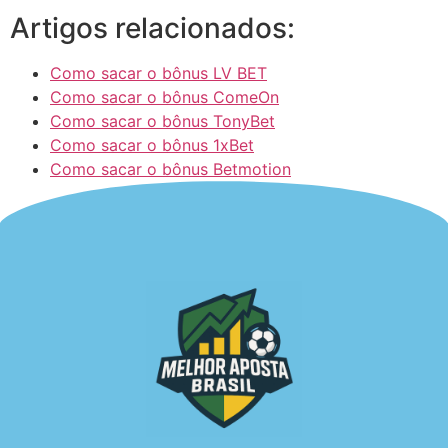
Artigos relacionados:
Como sacar o bônus LV BET
Como sacar o bônus ComeOn
Como sacar o bônus TonyBet
Como sacar o bônus 1xBet
Como sacar o bônus Betmotion