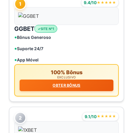
9.4/10
★★★★★
1
GGBET
SITE N°1
Bônus Generoso
Suporte 24/7
App Móvel
100% Bônus
EXCLUSIVO
OBTER BÔNUS
9.1/10
★★★★★
2