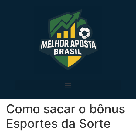
Como sacar o bônus
Esportes da Sorte