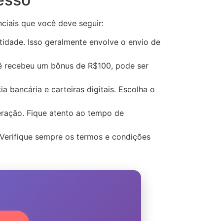
ciais que você deve seguir:
tidade. Isso geralmente envolve o envio de
cê recebeu um bônus de R$100, pode ser
 bancária e carteiras digitais. Escolha o
eração. Fique atento ao tempo de
 Verifique sempre os termos e condições