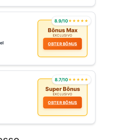
8.9/10
★★★★★
Bônus Max
EXCLUSIVO
el
OBTER BÔNUS
8.7/10
★★★★★
Super Bônus
EXCLUSIVO
OBTER BÔNUS
esso