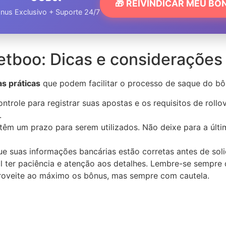
🎁 REIVINDICAR MEU BÔ
nus Exclusivo + Suporte 24/7
tboo: Dicas e considerações 
as práticas
que podem facilitar o processo de saque do bô
ntrole para registrar suas apostas e os requisitos de rollo
.
êm um prazo para serem utilizados. Não deixe para a últim
e suas informações bancárias estão corretas antes de solic
al ter paciência e atenção aos detalhes. Lembre-se sempre
proveite ao máximo os bônus, mas sempre com cautela.