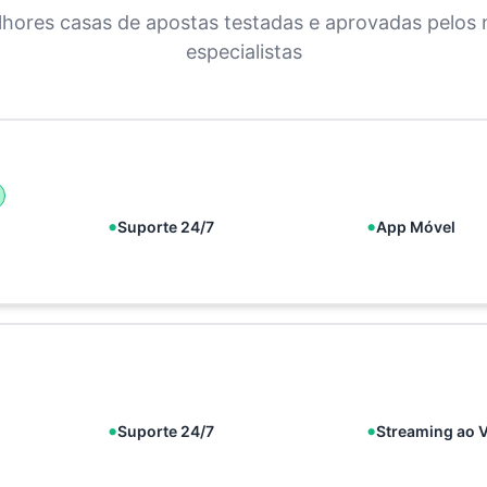
hores casas de apostas testadas e aprovadas pelos
especialistas
Suporte 24/7
App Móvel
Suporte 24/7
Streaming ao 