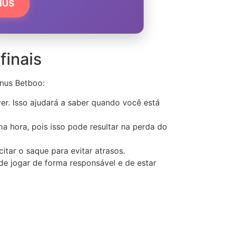
NUS
finais
nus Betboo:
ver. Isso ajudará a saber quando você está
a hora, pois isso pode resultar na perda do
itar o saque para evitar atrasos.
 de jogar de forma responsável e de estar