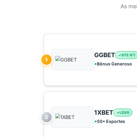
As mel
GGBET
SITE N°1
1
Bônus Generoso
1XBET
LÍDER
2
50+ Esportes