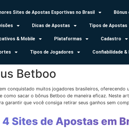
hores Sites de Apostas Esportivas no Brasil
Bônus 
visões
Dicas de Apostas
Tipos de Apostas
cativos & Mobile
Plataformas
Cadastro
ortes
Tipos de Jogadores
Confiabilidade 
nus Betboo
m conquistado muitos jogadores brasileiros, oferecendo 
re como sacar o bônus Betboo de maneira eficaz. Neste ar
ra garantir que você consiga retirar seus ganhos sem comp
 4 Sites de Apostas em Br