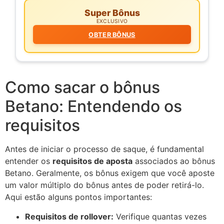
Super Bônus
EXCLUSIVO
OBTER BÔNUS
Como sacar o bônus
Betano: Entendendo os
requisitos
Antes de iniciar o processo de saque, é fundamental
entender os
requisitos de aposta
associados ao bônus
Betano. Geralmente, os bônus exigem que você aposte
um valor múltiplo do bônus antes de poder retirá-lo.
Aqui estão alguns pontos importantes:
Requisitos de rollover:
Verifique quantas vezes