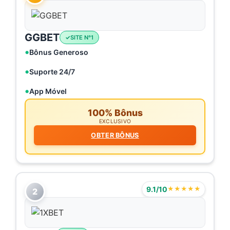
GGBET
SITE N°1
Bônus Generoso
Suporte 24/7
App Móvel
100% Bônus
EXCLUSIVO
OBTER BÔNUS
9.1/10
★★★★★
2