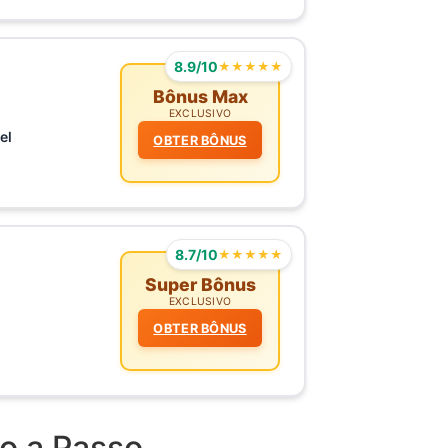
8.9/10
★★★★★
Bônus Max
EXCLUSIVO
el
OBTER BÔNUS
8.7/10
★★★★★
Super Bônus
EXCLUSIVO
OBTER BÔNUS
so a Passo