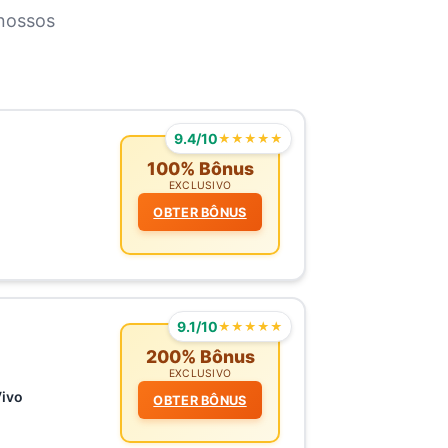
 nossos
9.4/10
★★★★★
100% Bônus
EXCLUSIVO
OBTER BÔNUS
9.1/10
★★★★★
200% Bônus
EXCLUSIVO
Vivo
OBTER BÔNUS