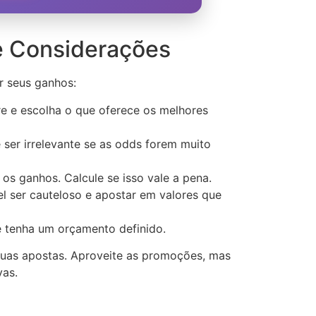
 e Considerações
r seus ganhos:
e e escolha o que oferece os melhores
er irrelevante se as odds forem muito
os ganhos. Calcule se isso vale a pena.
el ser cauteloso e apostar em valores que
e tenha um orçamento definido.
suas apostas. Aproveite as promoções, mas
vas.