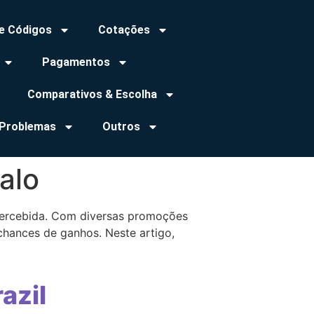
e Códigos
Cotações
Pagamentos
Comparativos & Escolha
& Problemas
Outros
alo
spercebida. Com diversas promoções
hances de ganhos. Neste artigo,
azil