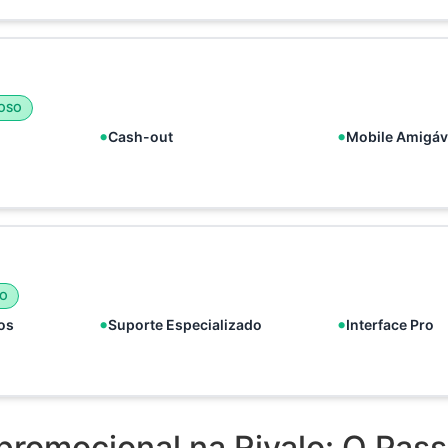
OSO
Cash-out
Mobile Amigáv
TO
os
Suporte Especializado
Interface Pro
promocional na Rivalo: O Pas