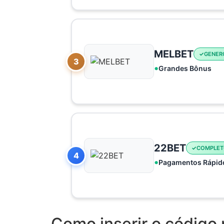
MELBET
GENER
3
Grandes Bônus
22BET
COMPLE
4
Pagamentos Rápid
Como inserir o código 