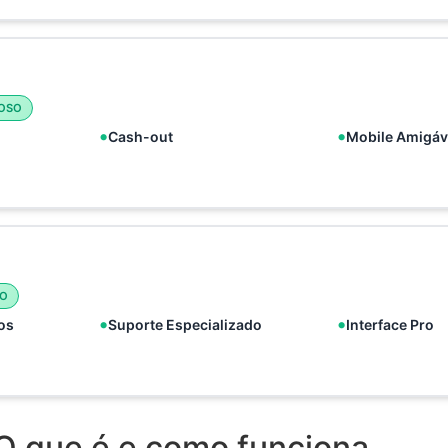
OSO
Cash-out
Mobile Amigáv
TO
os
Suporte Especializado
Interface Pro
O que é e como funciona