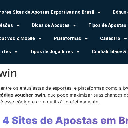
hores Sites de Apostas Esportivas no Brasil
Bônus 
visões
Dicas de Apostas
Tipos de Apostas
cativos & Mobile
Plataformas
Cadastro
ortes
Tipos de Jogadores
Confiabilidade 
win
 entre os entusiastas de esportes, e plataformas como a
código voucher bwin
, que pode maximizar suas chances de
 é esse código e como utilizá-lo efetivamente.
 4 Sites de Apostas em Br