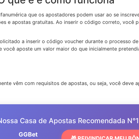
anumérica que os apostadores podem usar ao se inscrever
s e apostas gratuitas. Ao inserir o código correto, você 
solicitado a inserir o código voucher durante o processo de
e você aposte um valor maior do que inicialmente pretendi
ente vêm com requisitos de apostas, ou seja, você deve a
Nossa Casa de Apostas Recomendada N°1
GGBet
🎁 REIVINDICAR MEU BÔ