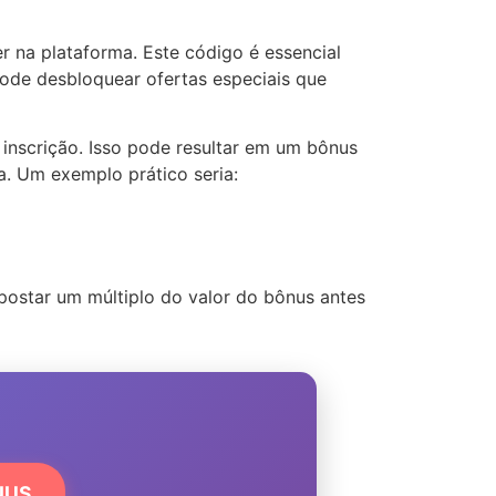
 na plataforma. Este código é essencial
pode desbloquear ofertas especiais que
 inscrição. Isso pode resultar em um bônus
a. Um exemplo prático seria:
postar um múltiplo do valor do bônus antes
NUS