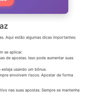
caz
s. Aqui estão algumas dicas importantes:
 se aplicar.
as de apostas. Isso pode aumentar suas
e esteja usando um bônus.
mpre envolvem riscos. Apostar de forma
cativo nas suas apostas. Sempre se mantenha