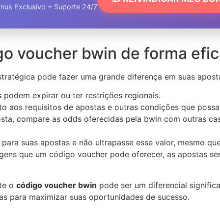
nus Exclusivo + Suporte 24/7
go voucher bwin de forma efi
tratégica pode fazer uma grande diferença em suas aposta
podem expirar ou ter restrições regionais.
to aos requisitos de apostas e outras condições que possam
sta, compare as odds oferecidas pela bwin com outras cas
 para suas apostas e não ultrapasse esse valor, mesmo qu
ens que um código voucher pode oferecer, as apostas se
nte o
código voucher bwin
pode ser um diferencial signifi
as para maximizar suas oportunidades de sucesso.