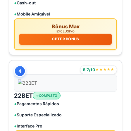
Cash-out
Mobile Amigável
Bônus Max
EXCLUSIVO
OBTER BÔNUS
8.7/10
★★★★★
4
22BET
COMPLETO
Pagamentos Rápidos
Suporte Especializado
Interface Pro