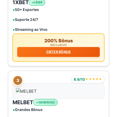
1XBET
LÍDER
50+ Esportes
Suporte 24/7
Streaming ao Vivo
200% Bônus
EXCLUSIVO
OBTER BÔNUS
8.9/10
★★★★★
3
MELBET
GENEROSO
Grandes Bônus