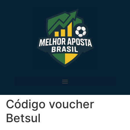
Código voucher
Betsul