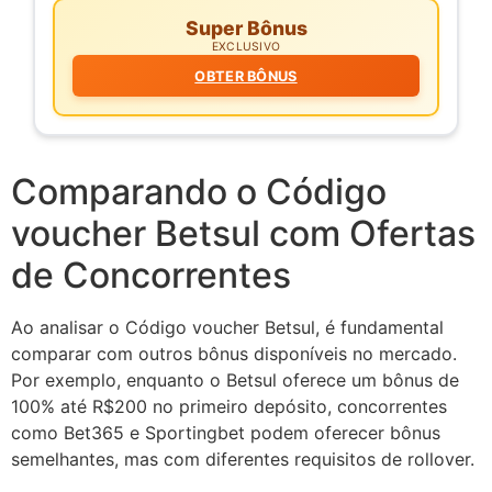
Super Bônus
EXCLUSIVO
OBTER BÔNUS
Comparando o Código
voucher Betsul com Ofertas
de Concorrentes
Ao analisar o Código voucher Betsul, é fundamental
comparar com outros bônus disponíveis no mercado.
Por exemplo, enquanto o Betsul oferece um bônus de
100% até R$200 no primeiro depósito, concorrentes
como Bet365 e Sportingbet podem oferecer bônus
semelhantes, mas com diferentes requisitos de rollover.