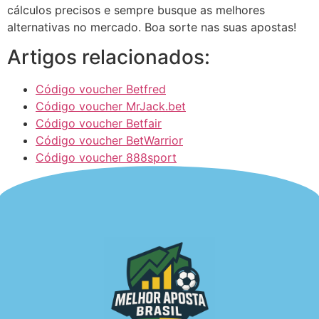
cálculos precisos e sempre busque as melhores
alternativas no mercado. Boa sorte nas suas apostas!
Artigos relacionados:
Código voucher Betfred
Código voucher MrJack.bet
Código voucher Betfair
Código voucher BetWarrior
Código voucher 888sport