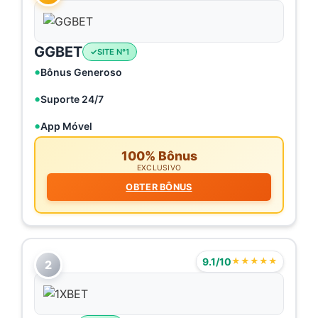
GGBET
SITE N°1
Bônus Generoso
Suporte 24/7
App Móvel
100% Bônus
EXCLUSIVO
OBTER BÔNUS
9.1/10
★★★★★
2