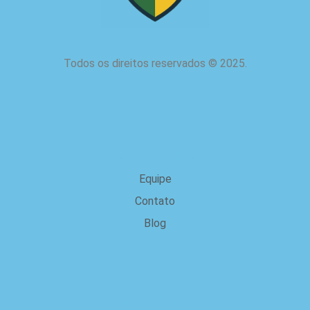
Todos os direitos reservados
©
2025.
Sobre nós
Equipe
Contato
Blog
Jurídica