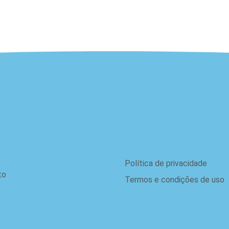
bre nós
Jurídica
e
Política de privacidade
to
Termos e condições de uso