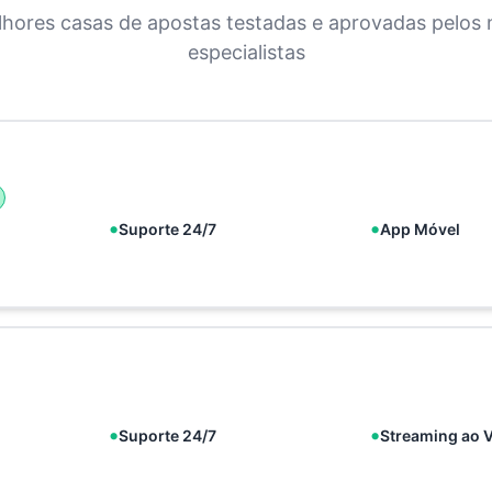
hores casas de apostas testadas e aprovadas pelos
especialistas
Suporte 24/7
App Móvel
Suporte 24/7
Streaming ao 