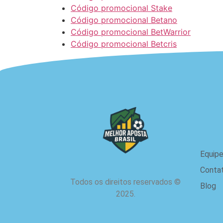
Código promocional Stake
Código promocional Betano
Código promocional BetWarrior
Código promocional Betcris
So
Equip
Conta
Todos os direitos reservados
©
Blog
2025.