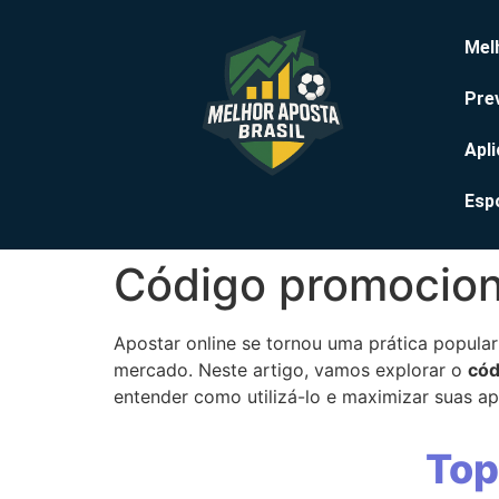
Mel
Pre
Apli
Esp
Código promocion
Apostar online se tornou uma prática popular
mercado. Neste artigo, vamos explorar o
cód
entender como utilizá-lo e maximizar suas ap
Top