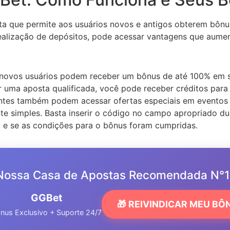
a que permite aos usuários novos e antigos obterem bôn
 realização de depósitos, pode acessar vantagens que aumen
novos usuários podem receber um bônus de até 100% em s
r uma aposta qualificada, você pode receber créditos para
ntes também podem acessar ofertas especiais em eventos 
te simples. Basta inserir o código no campo apropriado d
o e se as condições para o bônus foram cumpridas.
Nossa Casa de Apostas Recomendada N°1
GGBet
🎁 REIVINDICAR MEU BÔ
nus Exclusivo + Suporte 24/7