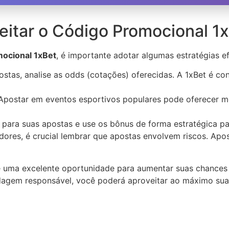
eitar o Código Promocional 1
mocional 1xBet
, é importante adotar algumas estratégias ef
stas, analise as odds (cotações) oferecidas. A 1xBet é co
postar em eventos esportivos populares pode oferecer me
 para suas apostas e use os bônus de forma estratégica pa
res, é crucial lembrar que apostas envolvem riscos. Apo
 uma excelente oportunidade para aumentar suas chances 
agem responsável, você poderá aproveitar ao máximo sua 