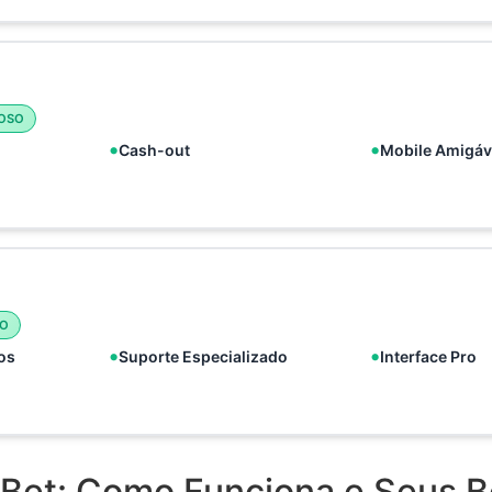
OSO
Cash-out
Mobile Amigáv
TO
os
Suporte Especializado
Interface Pro
Bet: Como Funciona e Seus B