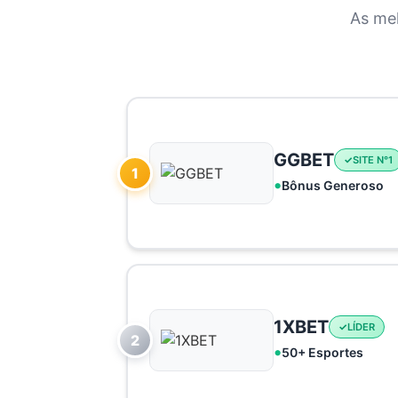
As mel
GGBET
SITE N°1
1
Bônus Generoso
1XBET
LÍDER
2
50+ Esportes