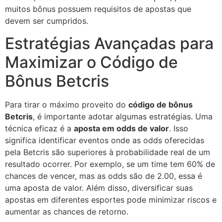
muitos bônus possuem requisitos de apostas que
devem ser cumpridos.
Estratégias Avançadas para
Maximizar o Código de
Bônus Betcris
Para tirar o máximo proveito do
código de bônus
Betcris
, é importante adotar algumas estratégias. Uma
técnica eficaz é a
aposta em odds de valor
. Isso
significa identificar eventos onde as odds oferecidas
pela Betcris são superiores à probabilidade real de um
resultado ocorrer. Por exemplo, se um time tem 60% de
chances de vencer, mas as odds são de 2.00, essa é
uma aposta de valor. Além disso, diversificar suas
apostas em diferentes esportes pode minimizar riscos e
aumentar as chances de retorno.