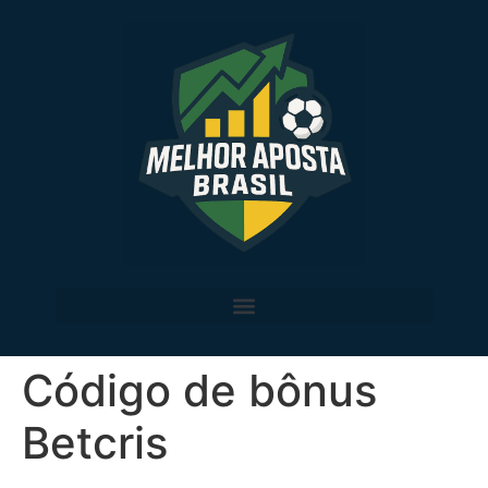
Código de bônus
Betcris