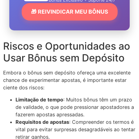
🎁 REIVINDICAR MEU BÔNUS
Riscos e Oportunidades ao
Usar Bônus sem Depósito
Embora o bônus sem depósito ofereça uma excelente
chance de experimentar apostas, é importante estar
ciente dos riscos:
Limitação de tempo
: Muitos bônus têm um prazo
de validade, o que pode pressionar apostadores a
fazerem apostas apressadas.
Requisitos de apostas
: Compreender os termos é
vital para evitar surpresas desagradáveis ao tentar
retirar ganhos.