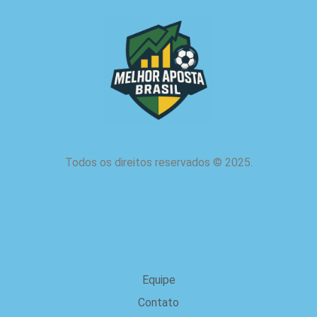
Todos os direitos reservados
©
2025.
Sobre nós
Equipe
Contato