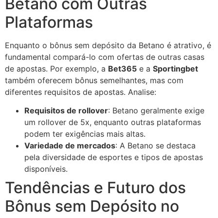
Betano com Outras
Plataformas
Enquanto o bônus sem depósito da Betano é atrativo, é
fundamental compará-lo com ofertas de outras casas
de apostas. Por exemplo, a
Bet365
e a
Sportingbet
também oferecem bônus semelhantes, mas com
diferentes requisitos de apostas. Analise:
Requisitos de rollover
: Betano geralmente exige
um rollover de 5x, enquanto outras plataformas
podem ter exigências mais altas.
Variedade de mercados
: A Betano se destaca
pela diversidade de esportes e tipos de apostas
disponíveis.
Tendências e Futuro dos
Bônus sem Depósito no