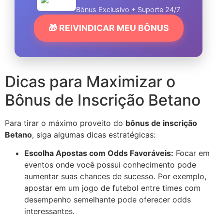
Bônus Exclusivo + Suporte 24/7
🎁 REIVINDICAR MEU BÔNUS
Dicas para Maximizar o
Bônus de Inscrição Betano
Para tirar o máximo proveito do
bônus de inscrição
Betano
, siga algumas dicas estratégicas:
Escolha Apostas com Odds Favoráveis:
Focar em
eventos onde você possui conhecimento pode
aumentar suas chances de sucesso. Por exemplo,
apostar em um jogo de futebol entre times com
desempenho semelhante pode oferecer odds
interessantes.