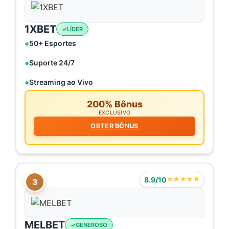
1XBET
LÍDER
50+ Esportes
Suporte 24/7
Streaming ao Vivo
200% Bônus
EXCLUSIVO
OBTER BÔNUS
8.9/10
★★★★★
3
MELBET
GENEROSO