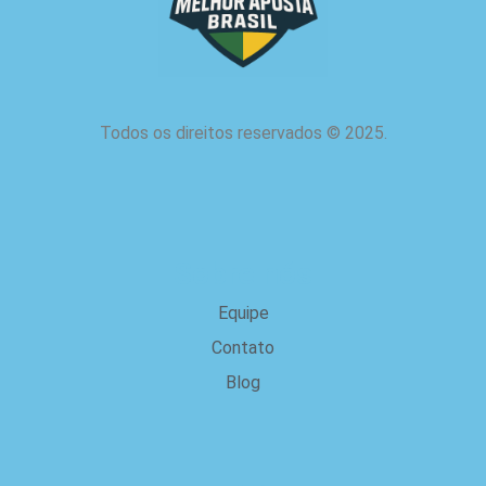
Todos os direitos reservados
©
2025.
Sobre nós
Equipe
Contato
Blog