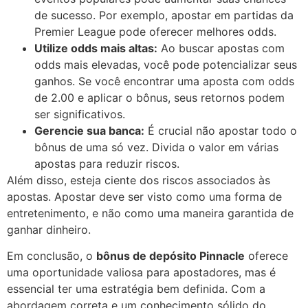
de sucesso. Por exemplo, apostar em partidas da
Premier League pode oferecer melhores odds.
Utilize odds mais altas:
Ao buscar apostas com
odds mais elevadas, você pode potencializar seus
ganhos. Se você encontrar uma aposta com odds
de 2.00 e aplicar o bônus, seus retornos podem
ser significativos.
Gerencie sua banca:
É crucial não apostar todo o
bônus de uma só vez. Divida o valor em várias
apostas para reduzir riscos.
Além disso, esteja ciente dos riscos associados às
apostas. Apostar deve ser visto como uma forma de
entretenimento, e não como uma maneira garantida de
ganhar dinheiro.
Em conclusão, o
bônus de depósito Pinnacle
oferece
uma oportunidade valiosa para apostadores, mas é
essencial ter uma estratégia bem definida. Com a
abordagem correta e um conhecimento sólido do