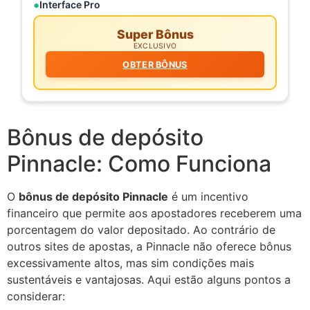
Interface Pro
Super Bônus
EXCLUSIVO
OBTER BÔNUS
Bônus de depósito
Pinnacle: Como Funciona
O
bônus de depósito Pinnacle
é um incentivo
financeiro que permite aos apostadores receberem uma
porcentagem do valor depositado. Ao contrário de
outros sites de apostas, a Pinnacle não oferece bônus
excessivamente altos, mas sim condições mais
sustentáveis e vantajosas. Aqui estão alguns pontos a
considerar: