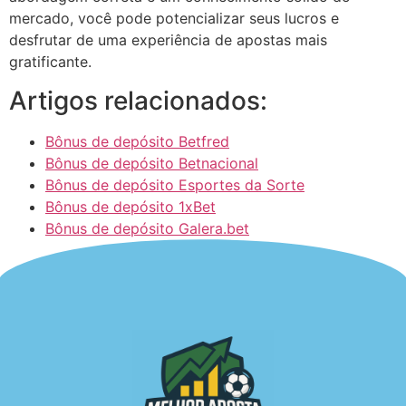
mercado, você pode potencializar seus lucros e
desfrutar de uma experiência de apostas mais
gratificante.
Artigos relacionados:
Bônus de depósito Betfred
Bônus de depósito Betnacional
Bônus de depósito Esportes da Sorte
Bônus de depósito 1xBet
Bônus de depósito Galera.bet