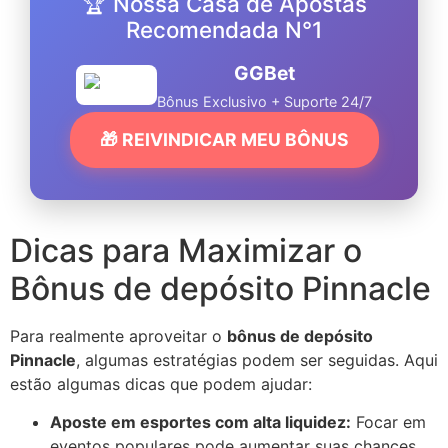
🏆 Nossa Casa de Apostas
Recomendada N°1
GGBet
Bônus Exclusivo + Suporte 24/7
🎁 REIVINDICAR MEU BÔNUS
Dicas para Maximizar o
Bônus de depósito Pinnacle
Para realmente aproveitar o
bônus de depósito
Pinnacle
, algumas estratégias podem ser seguidas. Aqui
estão algumas dicas que podem ajudar:
Aposte em esportes com alta liquidez:
Focar em
eventos populares pode aumentar suas chances