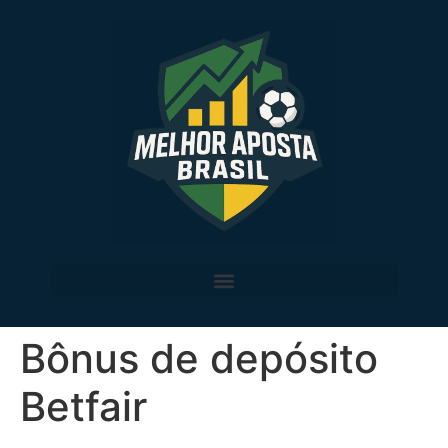
Bônus de depósito
Betfair