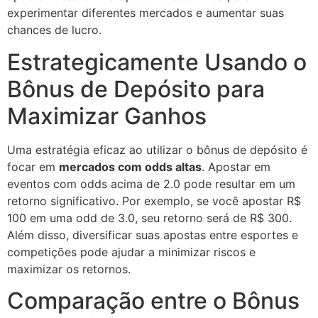
experimentar diferentes mercados e aumentar suas
chances de lucro.
Estrategicamente Usando o
Bônus de Depósito para
Maximizar Ganhos
Uma estratégia eficaz ao utilizar o bônus de depósito é
focar em
mercados com odds altas
. Apostar em
eventos com odds acima de 2.0 pode resultar em um
retorno significativo. Por exemplo, se você apostar R$
100 em uma odd de 3.0, seu retorno será de R$ 300.
Além disso, diversificar suas apostas entre esportes e
competições pode ajudar a minimizar riscos e
maximizar os retornos.
Comparação entre o Bônus