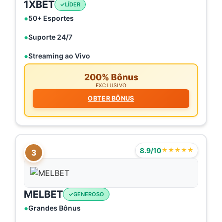
1XBET
LÍDER
50+ Esportes
Suporte 24/7
Streaming ao Vivo
200% Bônus
EXCLUSIVO
OBTER BÔNUS
8.9/10
★★★★★
3
MELBET
GENEROSO
Grandes Bônus