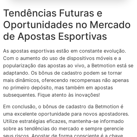
Tendências Futuras e
Oportunidades no Mercado
de Apostas Esportivas
As apostas esportivas estão em constante evolução.
Com o aumento do uso de dispositivos móveis e a
popularização das apostas ao vivo, a Betmotion está se
adaptando. Os bônus de cadastro podem se tornar
mais dinâmicos, oferecendo recompensas não apenas
no primeiro depósito, mas também em apostas
subsequentes. Fique atento às inovações!
Em conclusão, o bônus de cadastro da Betmotion é
uma excelente oportunidade para novos apostadores.
Utilize estratégias eficazes, mantenha-se informado
sobre as tendências do mercado e sempre gerencie
seus riscos. Apostar de forma consciente é a chave