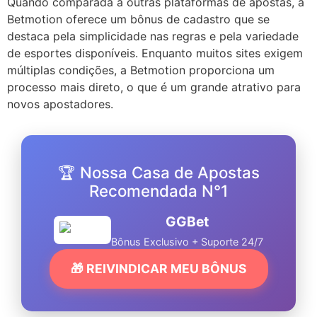
Quando comparada a outras plataformas de apostas, a
Betmotion oferece um bônus de cadastro que se
destaca pela simplicidade nas regras e pela variedade
de esportes disponíveis. Enquanto muitos sites exigem
múltiplas condições, a Betmotion proporciona um
processo mais direto, o que é um grande atrativo para
novos apostadores.
🏆 Nossa Casa de Apostas
Recomendada N°1
GGBet
Bônus Exclusivo + Suporte 24/7
🎁 REIVINDICAR MEU BÔNUS