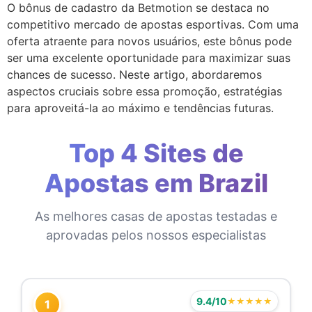
O bônus de cadastro da Betmotion se destaca no
competitivo mercado de apostas esportivas. Com uma
oferta atraente para novos usuários, este bônus pode
ser uma excelente oportunidade para maximizar suas
chances de sucesso. Neste artigo, abordaremos
aspectos cruciais sobre essa promoção, estratégias
para aproveitá-la ao máximo e tendências futuras.
Top 4 Sites de
Apostas em Brazil
As melhores casas de apostas testadas e
aprovadas pelos nossos especialistas
9.4/10
★★★★★
1