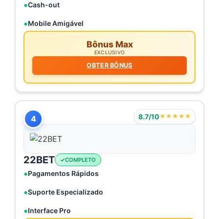
Cash-out
Mobile Amigável
Bônus Max
EXCLUSIVO
OBTER BÔNUS
8.7/10
★★★★★
4
22BET
COMPLETO
Pagamentos Rápidos
Suporte Especializado
Interface Pro