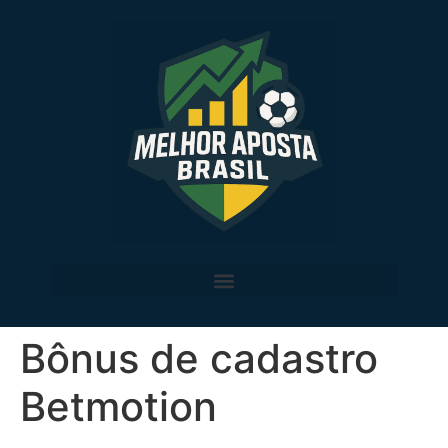
Bônus de cadastro
Betmotion