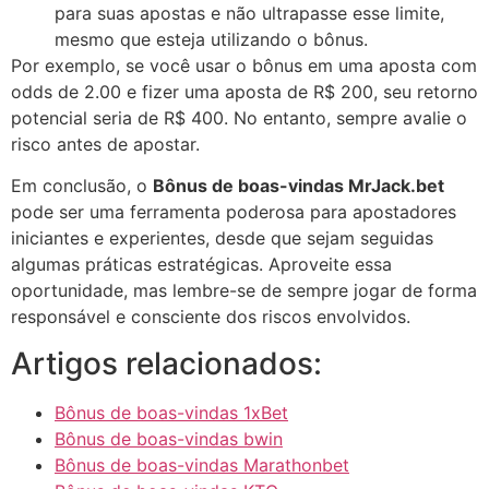
para suas apostas e não ultrapasse esse limite,
mesmo que esteja utilizando o bônus.
Por exemplo, se você usar o bônus em uma aposta com
odds de 2.00 e fizer uma aposta de R$ 200, seu retorno
potencial seria de R$ 400. No entanto, sempre avalie o
risco antes de apostar.
Em conclusão, o
Bônus de boas-vindas MrJack.bet
pode ser uma ferramenta poderosa para apostadores
iniciantes e experientes, desde que sejam seguidas
algumas práticas estratégicas. Aproveite essa
oportunidade, mas lembre-se de sempre jogar de forma
responsável e consciente dos riscos envolvidos.
Artigos relacionados:
Bônus de boas-vindas 1xBet
Bônus de boas-vindas bwin
Bônus de boas-vindas Marathonbet