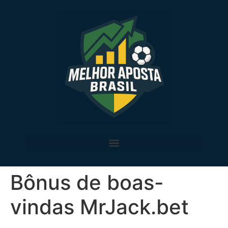
Bônus de boas-
vindas MrJack.bet