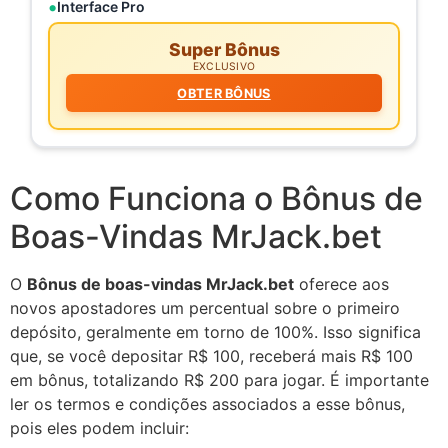
Interface Pro
Super Bônus
EXCLUSIVO
OBTER BÔNUS
Como Funciona o Bônus de
Boas-Vindas MrJack.bet
O
Bônus de boas-vindas MrJack.bet
oferece aos
novos apostadores um percentual sobre o primeiro
depósito, geralmente em torno de 100%. Isso significa
que, se você depositar R$ 100, receberá mais R$ 100
em bônus, totalizando R$ 200 para jogar. É importante
ler os termos e condições associados a esse bônus,
pois eles podem incluir: