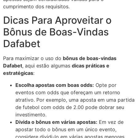
cumprimento dos requisitos.
Dicas Para Aproveitar o
Bônus de Boas-Vindas
Dafabet
Para maximizar o uso do
bônus de boas-vindas
Dafabet
, aqui estão algumas
dicas práticas e
estratégicas
:
Escolha apostas com boas odds:
Opte por
eventos com odds que ofereçam um retorno
atrativo. Por exemplo, uma aposta em uma partida
de futebol com odds de 2.00 pode dobrar seu
investimento.
Divida o bônus em várias apostas:
Em vez de
apostar todo o bônus em um único evento,
considere dividi-lo em várias apostas menores