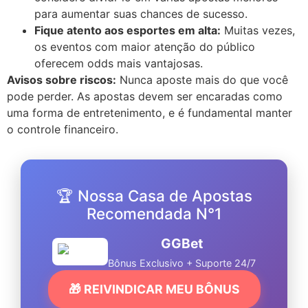
para aumentar suas chances de sucesso.
Fique atento aos esportes em alta:
Muitas vezes,
os eventos com maior atenção do público
oferecem odds mais vantajosas.
Avisos sobre riscos:
Nunca aposte mais do que você
pode perder. As apostas devem ser encaradas como
uma forma de entretenimento, e é fundamental manter
o controle financeiro.
🏆 Nossa Casa de Apostas
Recomendada N°1
GGBet
Bônus Exclusivo + Suporte 24/7
🎁 REIVINDICAR MEU BÔNUS