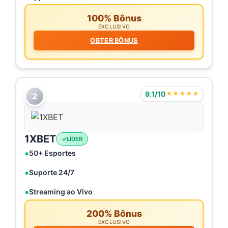
100% Bônus
EXCLUSIVO
OBTER BÔNUS
9.1/10
★★★★★
2
1XBET
LÍDER
50+ Esportes
Suporte 24/7
Streaming ao Vivo
200% Bônus
EXCLUSIVO