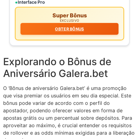
Interface Pro
Super Bônus
EXCLUSIVO
OBTER BÔNUS
Explorando o Bônus de
Aniversário Galera.bet
O ‘Bônus de aniversário Galera.bet’ é uma promoção
que visa premiar os usuários em seu dia especial. Este
bônus pode variar de acordo com o perfil do
apostador, podendo oferecer valores em forma de
apostas grátis ou um percentual sobre depósitos. Para
aproveitar ao máximo, é crucial entender os requisitos
de rollover e as odds mínimas exigidas para a liberação