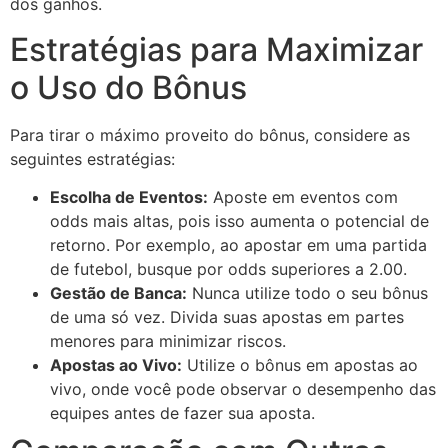
dos ganhos.
Estratégias para Maximizar
o Uso do Bônus
Para tirar o máximo proveito do bônus, considere as
seguintes estratégias:
Escolha de Eventos:
Aposte em eventos com
odds mais altas, pois isso aumenta o potencial de
retorno. Por exemplo, ao apostar em uma partida
de futebol, busque por odds superiores a 2.00.
Gestão de Banca:
Nunca utilize todo o seu bônus
de uma só vez. Divida suas apostas em partes
menores para minimizar riscos.
Apostas ao Vivo:
Utilize o bônus em apostas ao
vivo, onde você pode observar o desempenho das
equipes antes de fazer sua aposta.