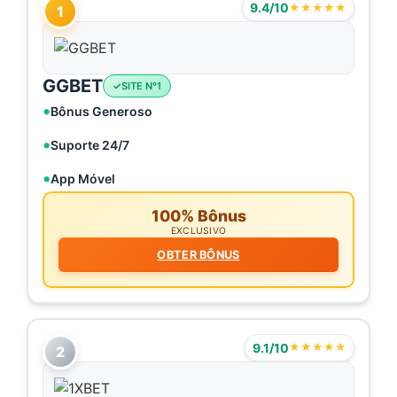
9.4/10
★★★★★
1
GGBET
SITE N°1
Bônus Generoso
Suporte 24/7
App Móvel
100% Bônus
EXCLUSIVO
OBTER BÔNUS
9.1/10
★★★★★
2