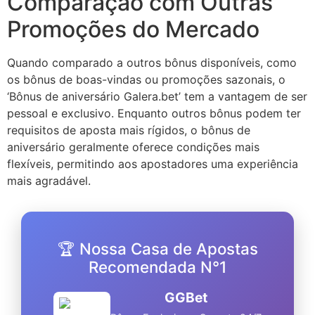
Comparação com Outras
Promoções do Mercado
Quando comparado a outros bônus disponíveis, como
os bônus de boas-vindas ou promoções sazonais, o
‘Bônus de aniversário Galera.bet’ tem a vantagem de ser
pessoal e exclusivo. Enquanto outros bônus podem ter
requisitos de aposta mais rígidos, o bônus de
aniversário geralmente oferece condições mais
flexíveis, permitindo aos apostadores uma experiência
mais agradável.
🏆 Nossa Casa de Apostas
Recomendada N°1
GGBet