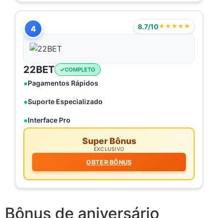
8.7/10
★★★★★
4
22BET
COMPLETO
Pagamentos Rápidos
Suporte Especializado
Interface Pro
Super Bônus
EXCLUSIVO
OBTER BÔNUS
Bônus de aniversário