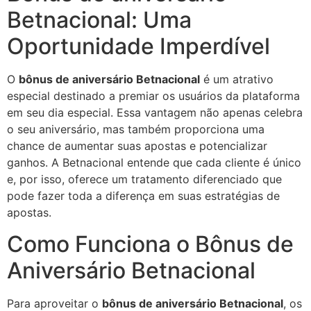
Betnacional: Uma
Oportunidade Imperdível
O
bônus de aniversário Betnacional
é um atrativo
especial destinado a premiar os usuários da plataforma
em seu dia especial. Essa vantagem não apenas celebra
o seu aniversário, mas também proporciona uma
chance de aumentar suas apostas e potencializar
ganhos. A Betnacional entende que cada cliente é único
e, por isso, oferece um tratamento diferenciado que
pode fazer toda a diferença em suas estratégias de
apostas.
Como Funciona o Bônus de
Aniversário Betnacional
Para aproveitar o
bônus de aniversário Betnacional
, os