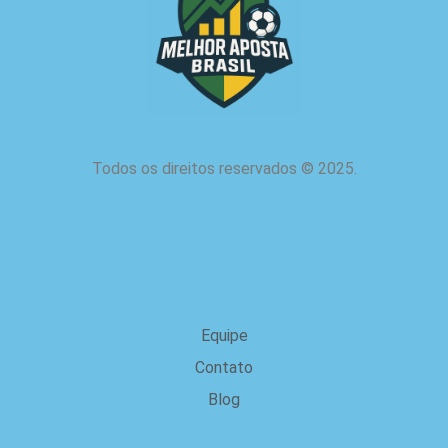
Todos os direitos reservados
©
2025.
Sobre nós
Equipe
Contato
Blog