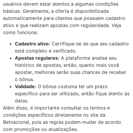
usuários devem estar atentos a algumas condições
básicas. Geralmente, a oferta é disponibilizada
automaticamente para clientes que possuem cadastro
ativo e que realizam apostas com regularidade. Veja
como funciona:
Cadastro ativo:
Certifique-se de que seu cadastro
está completo e verificado.
Apostas regulares:
A plataforma analisa seu
histórico de apostas, então, quanto mais você
apostar, melhores serão suas chances de receber
o bônus.
Validade:
O bônus costuma ter um prazo
específico para ser utilizado, então fique atento às
datas.
Além disso, é importante consultar os termos e
condições específicos diretamente no site da
Betnacional, pois as regras podem mudar de acordo
com promoções ou atualizações.