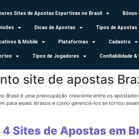
hores Sites de Apostas Esportivas no Brasil
Bônus 
visões
Dicas de Apostas
Tipos de Apostas
cativos & Mobile
Plataformas
Cadastro
ortes
Tipos de Jogadores
Confiabilidade 
to site de apostas Braz
no Brasil é uma preocupação crescente entre os apostado
em para esses atrasos e como gerenciá-los se tornou essen
 4 Sites de Apostas em Br