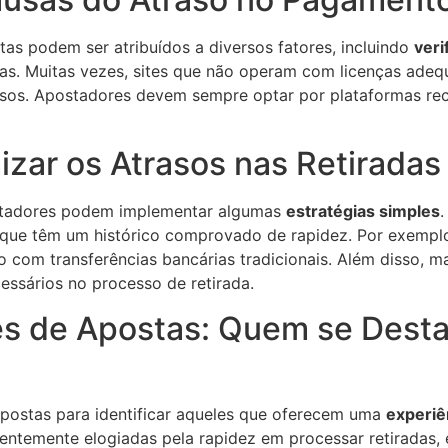
as podem ser atribuídos a diversos fatores, incluindo
veri
as. Muitas vezes, sites que não operam com licenças ade
asos. Apostadores devem sempre optar por plataformas re
izar os Atrasos nas Retiradas
ostadores podem implementar algumas
estratégias simples
.
que têm um histórico comprovado de rapidez. Por exemplo, 
com transferências bancárias tradicionais. Além disso, ma
essários no processo de retirada.
es de Apostas: Quem se Desta
apostas para identificar aqueles que oferecem uma
experiê
entemente elogiadas pela rapidez em processar retiradas