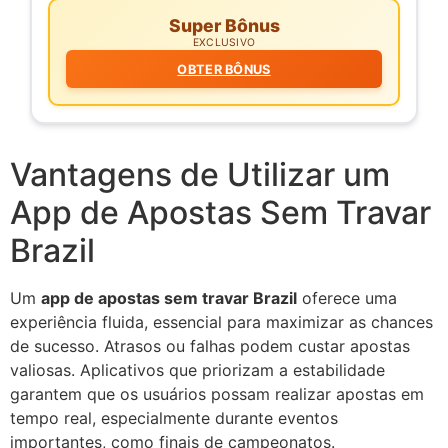
Super Bônus
EXCLUSIVO
OBTER BÔNUS
Vantagens de Utilizar um
App de Apostas Sem Travar
Brazil
Um
app de apostas sem travar Brazil
oferece uma
experiência fluida, essencial para maximizar as chances
de sucesso. Atrasos ou falhas podem custar apostas
valiosas. Aplicativos que priorizam a estabilidade
garantem que os usuários possam realizar apostas em
tempo real, especialmente durante eventos
importantes, como finais de campeonatos.