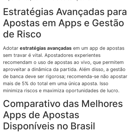
Estratégias Avançadas para
Apostas em Apps e Gestão
de Risco
Adotar
estratégias avançadas
em um app de apostas
sem travar é vital. Apostadores experientes
recomendam o uso de apostas ao vivo, que permitem
aproveitar a dinâmica da partida. Além disso, a gestão
de banca deve ser rigorosa; recomenda-se não apostar
mais de 5% do total em uma única aposta. Isso
minimiza riscos e maximiza oportunidades de lucro.
Comparativo das Melhores
Apps de Apostas
Disponíveis no Brasil