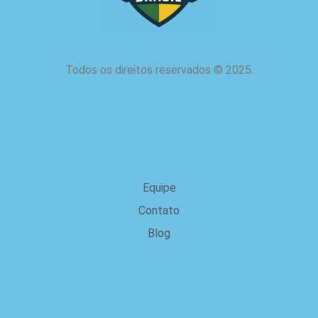
Todos os direitos reservados
©
2025.
Sobre nós
Equipe
Contato
Blog
Jurídica