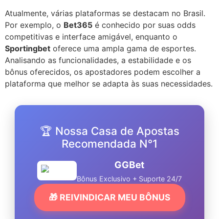
Atualmente, várias plataformas se destacam no Brasil.
Por exemplo, o
Bet365
é conhecido por suas odds
competitivas e interface amigável, enquanto o
Sportingbet
oferece uma ampla gama de esportes.
Analisando as funcionalidades, a estabilidade e os
bônus oferecidos, os apostadores podem escolher a
plataforma que melhor se adapta às suas necessidades.
🏆 Nossa Casa de Apostas
Recomendada N°1
GGBet
Bônus Exclusivo + Suporte 24/7
🎁 REIVINDICAR MEU BÔNUS