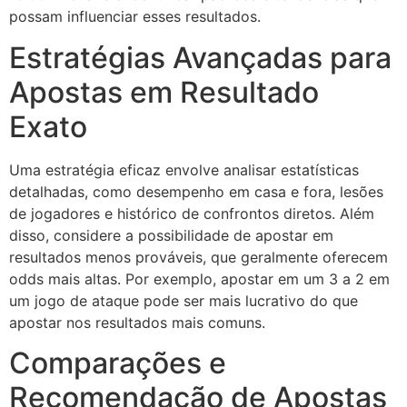
possam influenciar esses resultados.
Estratégias Avançadas para
Apostas em Resultado
Exato
Uma estratégia eficaz envolve analisar estatísticas
detalhadas, como desempenho em casa e fora, lesões
de jogadores e histórico de confrontos diretos. Além
disso, considere a possibilidade de apostar em
resultados menos prováveis, que geralmente oferecem
odds mais altas. Por exemplo, apostar em um 3 a 2 em
um jogo de ataque pode ser mais lucrativo do que
apostar nos resultados mais comuns.
Comparações e
Recomendação de Apostas