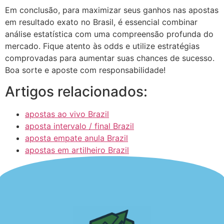
Em conclusão, para maximizar seus ganhos nas apostas
em resultado exato no Brasil, é essencial combinar
análise estatística com uma compreensão profunda do
mercado. Fique atento às odds e utilize estratégias
comprovadas para aumentar suas chances de sucesso.
Boa sorte e aposte com responsabilidade!
Artigos relacionados:
apostas ao vivo Brazil
aposta intervalo / final Brazil
aposta empate anula Brazil
apostas em artilheiro Brazil