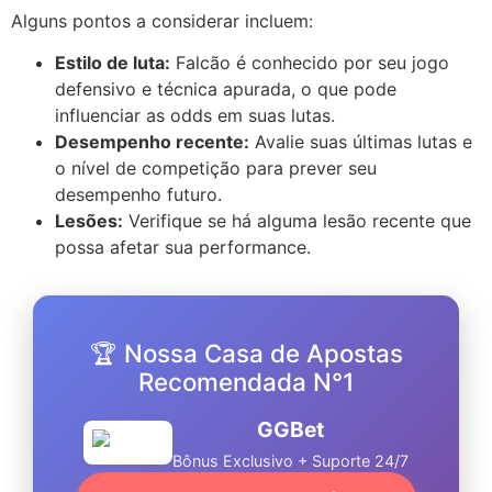
Alguns pontos a considerar incluem:
Estilo de luta:
Falcão é conhecido por seu jogo
defensivo e técnica apurada, o que pode
influenciar as odds em suas lutas.
Desempenho recente:
Avalie suas últimas lutas e
o nível de competição para prever seu
desempenho futuro.
Lesões:
Verifique se há alguma lesão recente que
possa afetar sua performance.
🏆 Nossa Casa de Apostas
Recomendada N°1
GGBet
Bônus Exclusivo + Suporte 24/7