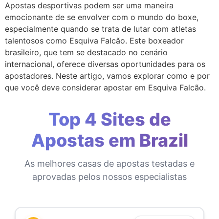
Apostas desportivas podem ser uma maneira
emocionante de se envolver com o mundo do boxe,
especialmente quando se trata de lutar com atletas
talentosos como Esquiva Falcão. Este boxeador
brasileiro, que tem se destacado no cenário
internacional, oferece diversas oportunidades para os
apostadores. Neste artigo, vamos explorar como e por
que você deve considerar apostar em Esquiva Falcão.
Top 4 Sites de
Apostas em Brazil
As melhores casas de apostas testadas e
aprovadas pelos nossos especialistas