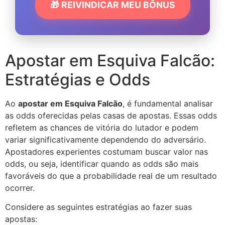
🎁 REIVINDICAR MEU BÔNUS
Apostar em Esquiva Falcão:
Estratégias e Odds
Ao
apostar em Esquiva Falcão
, é fundamental analisar
as odds oferecidas pelas casas de apostas. Essas odds
refletem as chances de vitória do lutador e podem
variar significativamente dependendo do adversário.
Apostadores experientes costumam buscar valor nas
odds, ou seja, identificar quando as odds são mais
favoráveis do que a probabilidade real de um resultado
ocorrer.
Considere as seguintes estratégias ao fazer suas
apostas: