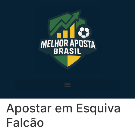
Apostar em Esquiva
Falcão