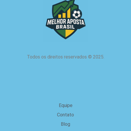
Todos os direitos reservados
©
2025.
Sobre nós
Equipe
Contato
Blog