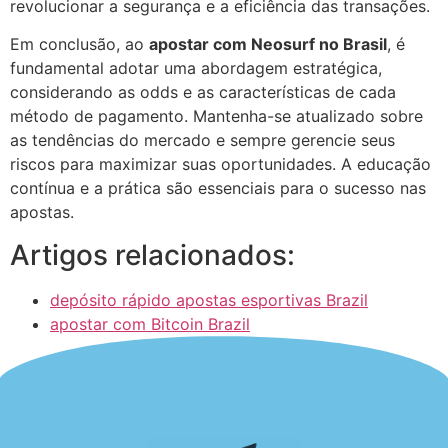
revolucionar a segurança e a eficiência das transações.
Em conclusão, ao
apostar com Neosurf no Brasil
, é
fundamental adotar uma abordagem estratégica,
considerando as odds e as características de cada
método de pagamento. Mantenha-se atualizado sobre
as tendências do mercado e sempre gerencie seus
riscos para maximizar suas oportunidades. A educação
contínua e a prática são essenciais para o sucesso nas
apostas.
Artigos relacionados:
depósito rápido apostas esportivas Brazil
apostar com Bitcoin Brazil