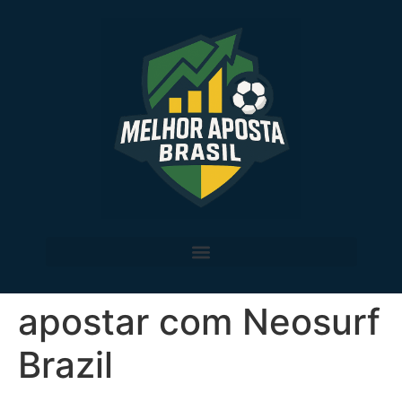
apostar com Neosurf
Brazil