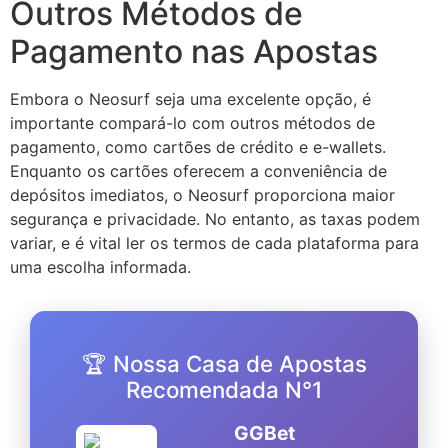
Outros Métodos de
Pagamento nas Apostas
Embora o Neosurf seja uma excelente opção, é
importante compará-lo com outros métodos de
pagamento, como cartões de crédito e e-wallets.
Enquanto os cartões oferecem a conveniência de
depósitos imediatos, o Neosurf proporciona maior
segurança e privacidade. No entanto, as taxas podem
variar, e é vital ler os termos de cada plataforma para
uma escolha informada.
🏆 Nossa Casa de Apostas
Recomendada N°1
GGBet