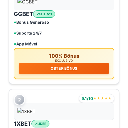
GGBET
SITE N°1
Bônus Generoso
Suporte 24/7
App Móvel
100% Bônus
EXCLUSIVO
OBTER BÔNUS
9.1/10
★★★★★
2
1XBET
LÍDER