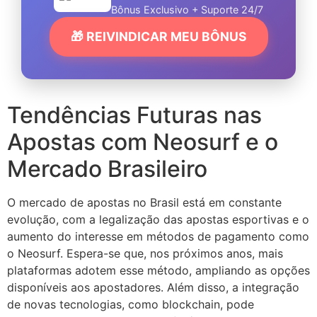
Bônus Exclusivo + Suporte 24/7
🎁 REIVINDICAR MEU BÔNUS
Tendências Futuras nas
Apostas com Neosurf e o
Mercado Brasileiro
O mercado de apostas no Brasil está em constante
evolução, com a legalização das apostas esportivas e o
aumento do interesse em métodos de pagamento como
o Neosurf. Espera-se que, nos próximos anos, mais
plataformas adotem esse método, ampliando as opções
disponíveis aos apostadores. Além disso, a integração
de novas tecnologias, como blockchain, pode